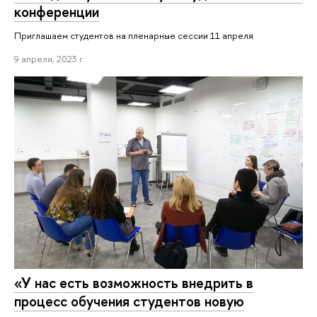
конференции
Приглашаем студентов на пленарные сессии 11 апреля
9 апреля, 2023 г.
«У нас есть возможность внедрить в
процесс обучения студентов новую