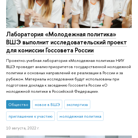
Лаборатория «Молодежная политика»
ВШЭ выполнит исследовательский проект
для комиссии Госсовета России
Проектно-учебная лаборатория «Молодежная политика» НИУ
ВШЭ проведет анализ приоритетов государственной молодежной
политики и основных направлений ее реализации в России и за
рубежом. Материалы исследования будут использованы при
подготовке доклада к заседанию Госсовета России «О
молодежной политике в Российской Федерации».
Общество
новое в ВШЭ
экспертиза
приглашение к участию
молодежная политика
10 августа, 2022 г.