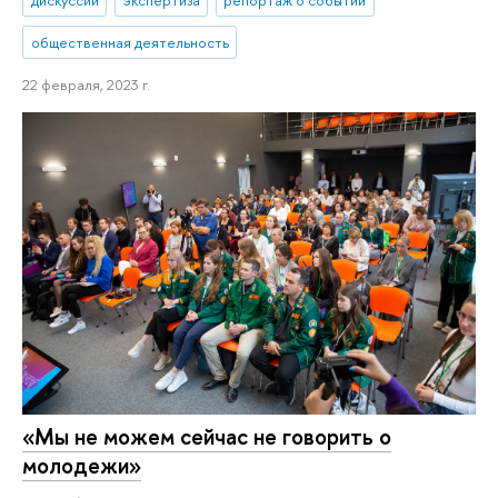
общественная деятельность
22 февраля, 2023 г.
«Мы не можем сейчас не говорить о
молодежи»