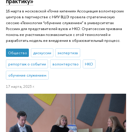
практику»
16 марта в московской «Точке кипения» Ассоциация волонтерских
центров в партнерстве с НИУ ВШЭ провела стратегическую
сессию «Технология “обучение служением” в университетах
России» для представителей вузов и НКО. Стратсессия призвана
помочь ее участникам познакомиться с этой технологией и
разработать модель ее внедрения в образовательный процесс.
Общество
дискуссии
экспертиза
репортаж о событии
волонтерство
НКО
обучение служением
17 марта, 2023 г.