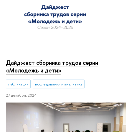
Дайджест сборника трудов серии
«Молодежь и дети»
публикации
исследования и аналитика
27 декабря, 2024 г.