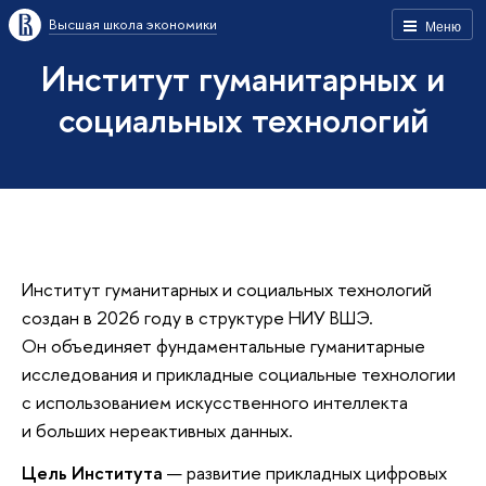
Высшая школа экономики
Меню
Институт гуманитарных и
социальных технологий
Институт гуманитарных и социальных технологий
создан в 2026 году в структуре НИУ ВШЭ.
Он объединяет фундаментальные гуманитарные
исследования и прикладные социальные технологии
с использованием искусственного интеллекта
и больших нереактивных данных.
Цель Института
— развитие прикладных цифровых