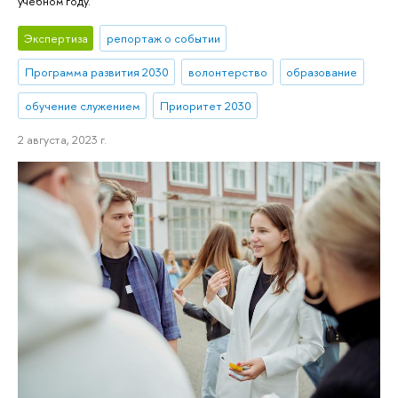
учебном году.
Экспертиза
репортаж о событии
Программа развития 2030
волонтерство
образование
обучение служением
Приоритет 2030
2 августа, 2023 г.