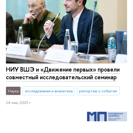
НИУ ВШЭ и «Движение первых» провели
совместный исследовательский семинар
Наука
исследования и аналитика
репортаж о событии
14 мая, 2025 г.