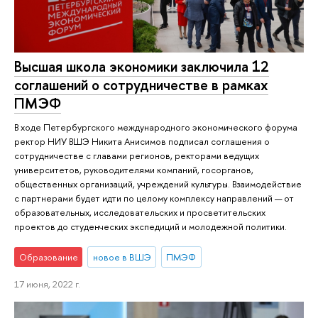
Высшая школа экономики заключила 12
соглашений о сотрудничестве в рамках
ПМЭФ
В ходе Петербургского международного экономического форума
ректор НИУ ВШЭ Никита Анисимов подписал соглашения о
сотрудничестве с главами регионов, ректорами ведущих
университетов, руководителями компаний, госорганов,
общественных организаций, учреждений культуры. Взаимодействие
с партнерами будет идти по целому комплексу направлений — от
образовательных, исследовательских и просветительских
проектов до студенческих экспедиций и молодежной политики.
Образование
новое в ВШЭ
ПМЭФ
17 июня, 2022 г.