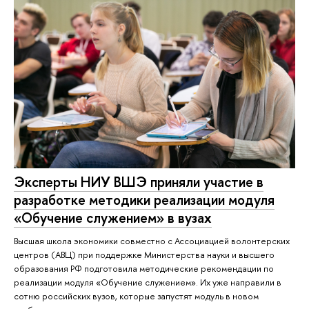
Эксперты НИУ ВШЭ приняли участие в
разработке методики реализации модуля
«Обучение служением» в вузах
Высшая школа экономики совместно с Ассоциацией волонтерских
центров (АВЦ) при поддержке Министерства науки и высшего
образования РФ подготовила методические рекомендации по
реализации модуля «Обучение служением». Их уже направили в
сотню российских вузов, которые запустят модуль в новом