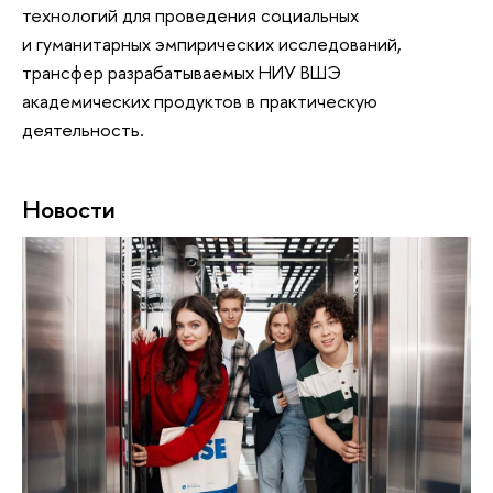
технологий для проведения социальных
и гуманитарных эмпирических исследований,
трансфер разрабатываемых НИУ ВШЭ
академических продуктов в практическую
деятельность.
Новости