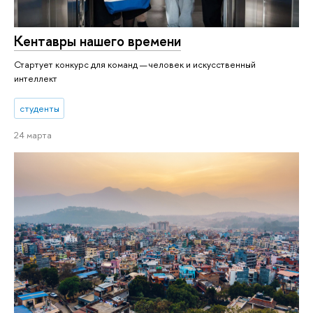
Кентавры нашего времени
Стартует конкурс для команд — человек и искусственный
интеллект
студенты
24 марта