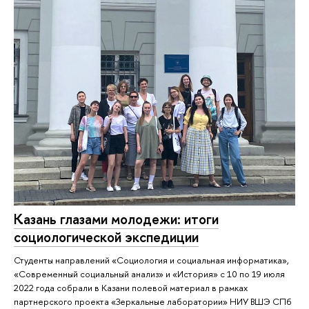
Казань глазами молодежи: итоги
социологической экспедиции
Студенты направлений «Социология и социальная информатика»,
«Современный социальный анализ» и «История» с 10 по 19 июля
2022 года собрали в Казани полевой материал в рамках
партнерского проекта «Зеркальные лаборатории» НИУ ВШЭ СПб