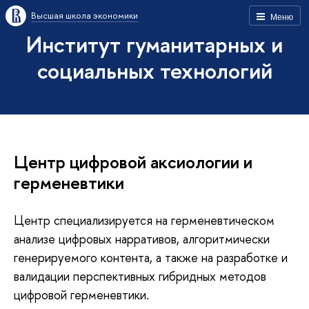
Высшая школа экономики
Меню
Институт гуманитарных и
социальных технологий
Центр цифровой аксиологии и
герменевтики
Центр специализируется на герменевтическом
анализе цифровых нарративов, алгоритмически
генерируемого контента, а также на разработке и
валидации перспективных гибридных методов
цифровой герменевтики.