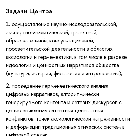
Задачи Центра:
1. осуществление научно-исследовательской,
экспертно-аналитической, проектной,
образовательной, консультационной,
просветительской деятельности в областях
аксиологии и герменевтики, в том числе в разрезе
идеологии и ценностных нарративов общества
(культура, история, философия и антропология);
2. проведение герменевтического анализа
цифровых нарративов, алгоритмически
генерируемого контента и сетевых дискурсов с
целью выявления латентных ценностных
конфликтов, точек аксиологической напряженности
и деформации традиционных этических систем в
цифровой среде;