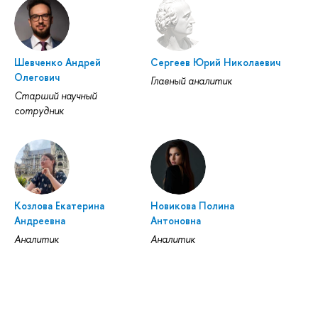
Шевченко Андрей
Сергеев Юрий Николаевич
Олегович
Главный аналитик
Старший научный
сотрудник
Козлова Екатерина
Новикова Полина
Андреевна
Антоновна
Аналитик
Аналитик