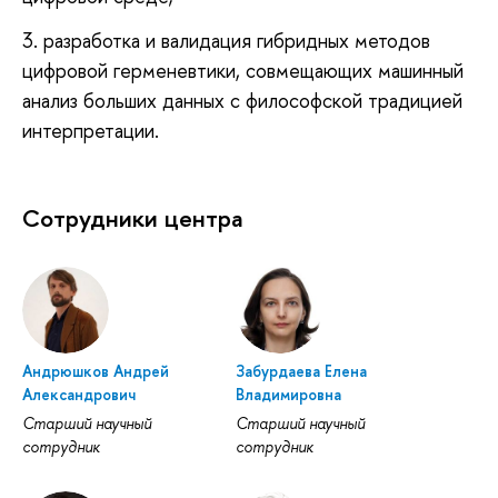
3. разработка и валидация гибридных методов
цифровой герменевтики, совмещающих машинный
анализ больших данных с философской традицией
интерпретации.
Сотрудники центра
Андрюшков Андрей
Забурдаева Елена
Александрович
Владимировна
Старший научный
Старший научный
сотрудник
сотрудник